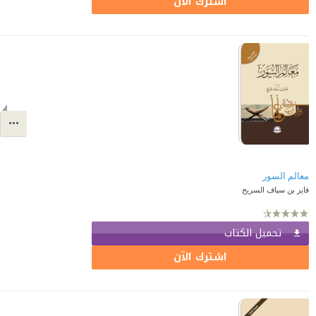
اشترك الآن
معالم السور
فايز بن سياف السريح
تحميل الكتاب
اشترك الآن