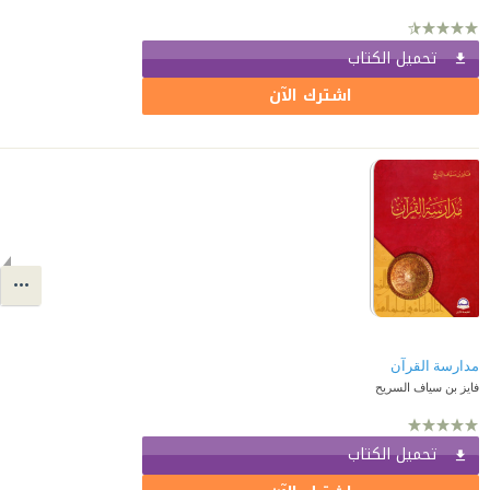
تحميل الكتاب
اشترك الآن
مدارسة القرآن
فايز بن سياف السريح
تحميل الكتاب