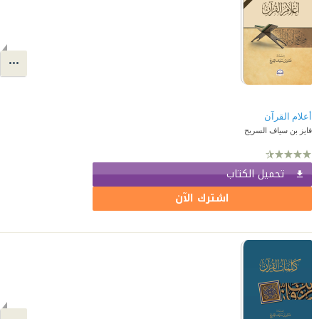
أعلام القرآن
فايز بن سياف السريح
تحميل الكتاب
اشترك الآن