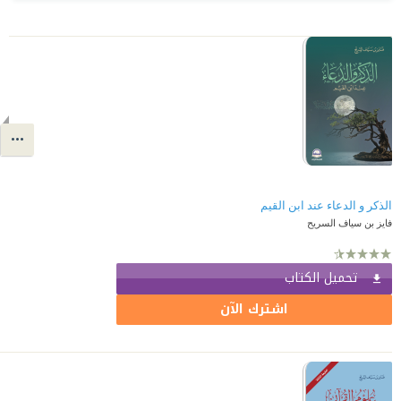
الذكر و الدعاء عند ابن القيم
فايز بن سياف السريح
تحميل الكتاب
اشترك الآن