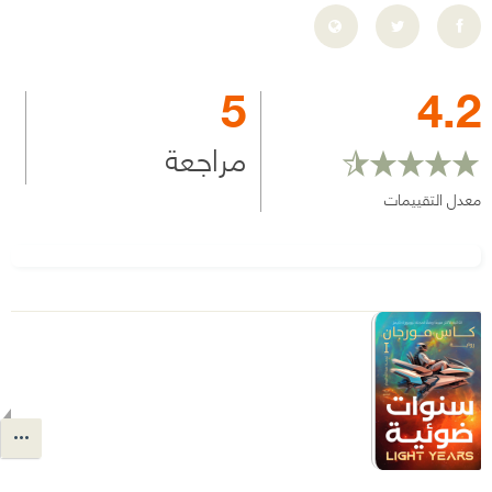
5
4.2
مراجعة
معدل التقييمات