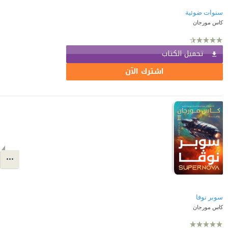
سنوات ضوئية
كاس مورجان
تحميل الكتاب
اشترك الآن
سوبر نوفا
كاس مورجان