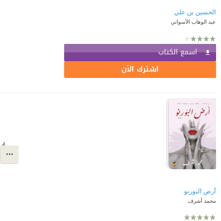
الحسين بن علي
عبد الوهاب الأسواني
اسمع الكتاب
اشترك الآن
أرض البورنو
محمد أشرف