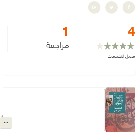
1
4
مراجعة
معدل التقييمات