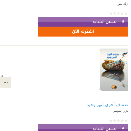
زياد دبور
تحميل الكتاب
اشترك الآن
ضفاف أخرى لنهر وحيد
نزار البيومي
تحميل الكتاب