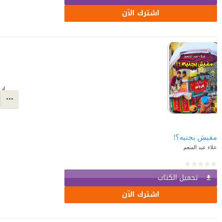
اشترك الآن
مفيش بجنيه؟!
علاء عبد المنعم
تحميل الكتاب
اشترك الآن