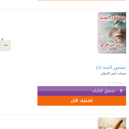
عصفور الجنة (2)
ميرفت أمين الخولي
تحميل الكتاب
اشترك الآن