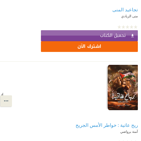
تجاعيد المنى
منى الزيادي
تحميل الكتاب
اشترك الآن
ريح عاتية : خواطر الأمس الجريح
آمنة برواضي