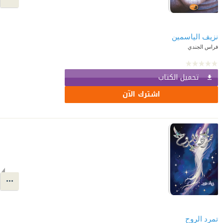
نزيف الياسمين
فراس الجندي
تحميل الكتاب
اشترك الآن
تمرد الروح