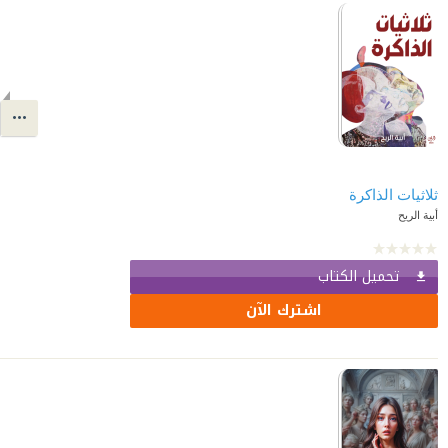
ثلاثيات الذاكرة
أبية الريح
تحميل الكتاب
اشترك الآن