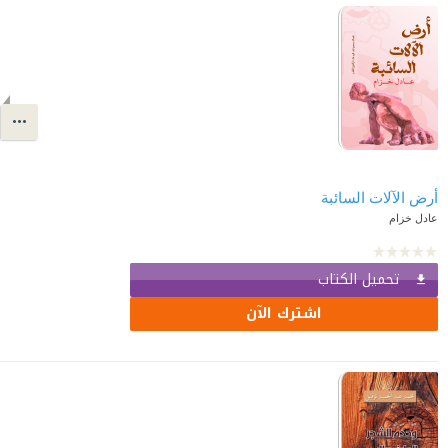
أرض الآلات السائبة
عادل خزام
تحميل الكتاب
اشترك الآن