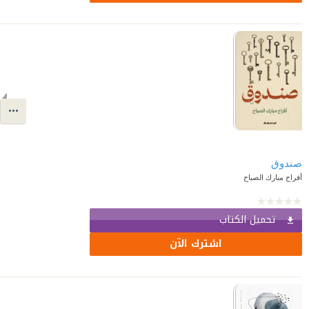
صندوق
أفراح مبارك الصباح
تحميل الكتاب
اشترك الآن