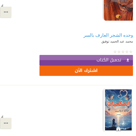
وحده الشجر العارف بالسر
محمد عبد الحميد توفيق
تحميل الكتاب
اشترك الآن