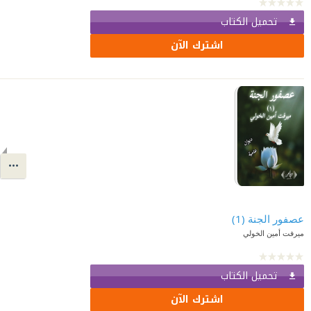
تحميل الكتاب
اشترك الآن
عصفور الجنة (1)
ميرفت أمين الخولي
تحميل الكتاب
اشترك الآن