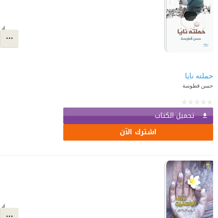
حملته نايا
حسن قطوسة
تحميل الكتاب
اشترك الآن