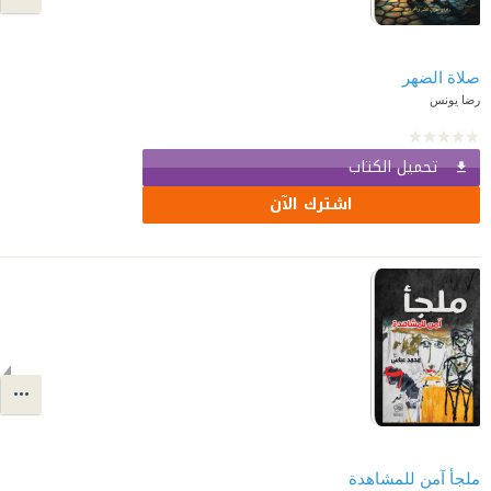
صلاة الضهر
رضا يونس
تحميل الكتاب
اشترك الآن
ملجأ آمن للمشاهدة