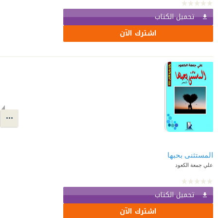
تحميل الكتاب
اشترك الآن
المستثنى بحبها
علي جمعة الكعود
تحميل الكتاب
اشترك الآن