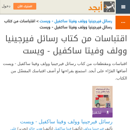
اشترك الآن
دخول
رسائل فيرجينيا وولف وفيتا ساكفيل - ويست
> اقتباسات من كتاب
رسائل فيرجينيا وولف وفيتا ساكفيل - ويست
اقتباسات من كتاب رسائل فيرجينيا
وولف وفيتا ساكفيل - ويست
اقتباسات ومقتطفات من كتاب رسائل فيرجينيا وولف وفيتا ساكفيل - ويست
أضافها القرّاء على أبجد. استمتع بقراءتها أو أضف اقتباسك المفضّل من
الكتاب.
تحميل الكتاب
اشترك الآن
رسائل فيرجينيا وولف وفيتا ساكفيل - ويست
تأليف
فيرجينيا وولف
(تأليف)
فيتا ساكفيل
(تأليف)
هدير خالد
(تحرير)
علي