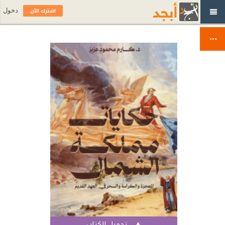
اشترك الآن
دخول
تحميل الكتاب