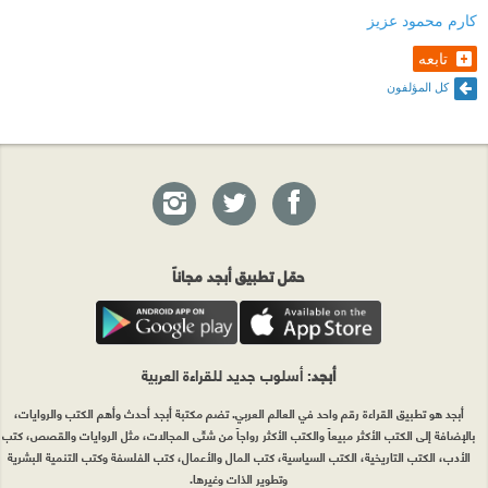
كارم محمود عزيز
تابعه
كل المؤلفون
حمّل تطبيق أبجد مجاناً
أبجد
: أسلوب جديد للقراءة العربية
أبجد هو تطبيق القراءة رقم واحد في العالم العربي. تضم مكتبة أبجد أحدث وأهم الكتب والروايات،
بالإضافة إلى الكتب الأكثر مبيعاً والكتب الأكثر رواجاً من شتّى المجالات، مثل الروايات والقصص، كتب
الأدب، الكتب التاريخية، الكتب السياسية، كتب المال والأعمال، كتب الفلسفة وكتب التنمية البشرية
وتطوير الذات وغيرها.