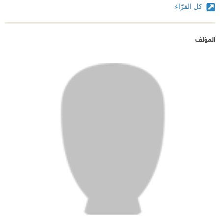
كل القرّاء
المؤلف