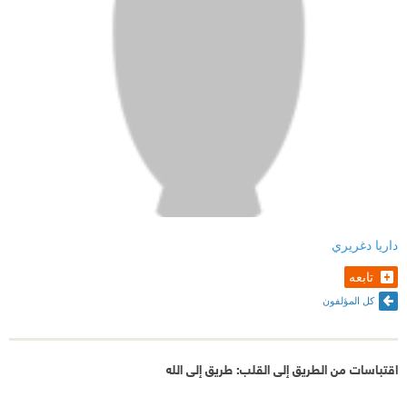
داريا دغريري
تابعه
كل المؤلفون
اقتباسات من الطريق إلى القلب: طريق إلى الله