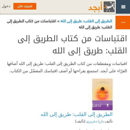
اشترك الآن
دخول
الطريق إلى القلب: طريق إلى الله
> اقتباسات من كتاب الطريق إلى
القلب: طريق إلى الله
اقتباسات من كتاب الطريق إلى
القلب: طريق إلى الله
اقتباسات ومقتطفات من كتاب الطريق إلى القلب: طريق إلى الله أضافها
القرّاء على أبجد. استمتع بقراءتها أو أضف اقتباسك المفضّل من الكتاب.
تحميل الكتاب
اشترك الآن
الطريق إلى القلب: طريق إلى الله
تأليف
داريا دغريري
(تأليف)