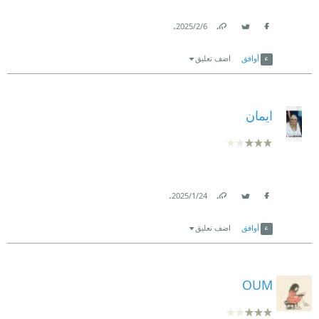
.
6‏/2‏/2025
Link
Twitter
Facebook
أوافق
اضف تعليق
ايمان
.
24‏/1‏/2025
Link
Twitter
Facebook
أوافق
اضف تعليق
OUM