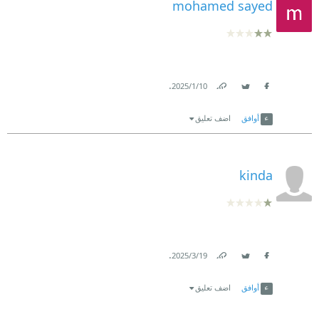
mohamed sayed
.
10‏/1‏/2025
Link
Twitter
Facebook
أوافق
اضف تعليق
kinda
.
19‏/3‏/2025
Link
Twitter
Facebook
أوافق
اضف تعليق