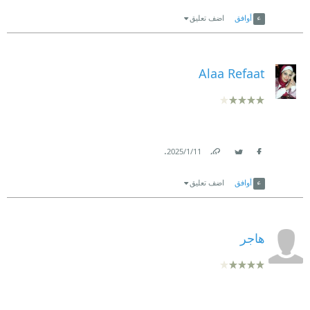
Link
Twitter
Facebook
أوافق
اضف تعليق
Alaa Refaat
.
11‏/1‏/2025
Link
Twitter
Facebook
أوافق
اضف تعليق
هاجر