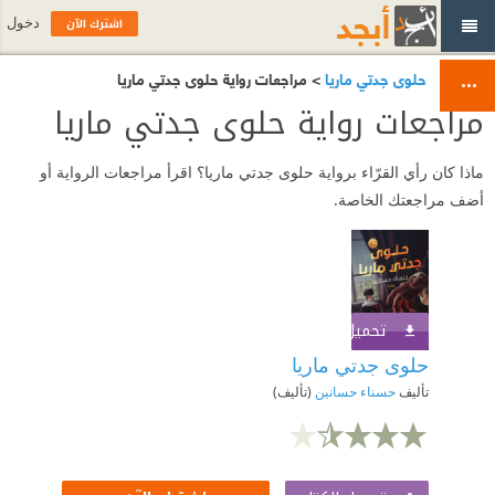
اشترك الآن
دخول
حلوى جدتي ماريا
> مراجعات رواية حلوى جدتي ماريا
مراجعات رواية حلوى جدتي ماريا
ماذا كان رأي القرّاء برواية حلوى جدتي ماريا؟ اقرأ مراجعات الرواية أو
أضف مراجعتك الخاصة.
تحميل الكتاب
اشترك الآن
حلوى جدتي ماريا
تأليف
حسناء حسانين
(تأليف)