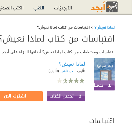
الأبجديّات
الكتب
الكتب الصوت
لماذا نعيش؟
> اقتباسات من كتاب لماذا نعيش؟
اقتباسات من كتاب لماذا نعيش؟
اقتباسات ومقتطفات من كتاب لماذا نعيش؟ أضافها القرّاء على أبجد. 
لماذا نعيش؟
تأليف
سعيد ناشيد
(تأليف)
تحميل الكتاب
اشترك الآن
تحميل الكتاب
اشترك الآن
اقتباسات