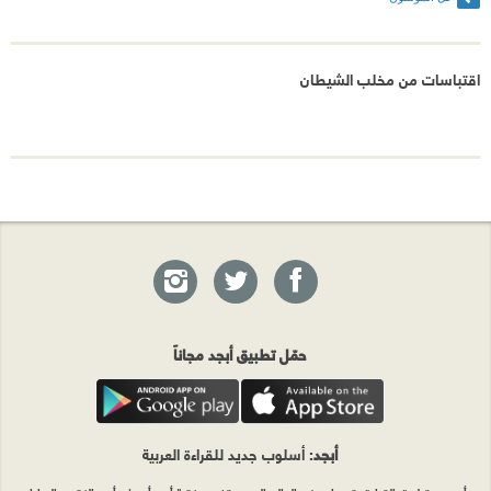
اقتباسات من مخلب الشيطان
حمّل تطبيق أبجد مجاناً
أبجد
: أسلوب جديد للقراءة العربية