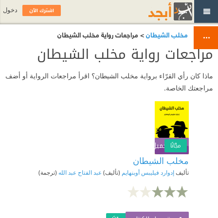
اشترك الآن
دخول
مخلب الشيطان
> مراجعات رواية مخلب الشيطان
مراجعات رواية مخلب الشيطان
ماذا كان رأي القرّاء برواية مخلب الشيطان؟ اقرأ مراجعات الرواية أو أضف
مراجعتك الخاصة.
تحميل الكتاب
اشترك الآن
مجّانًا
مخلب الشيطان
تأليف
إدوارد فيليبس أوبنهايم
(تأليف)
عبد الفتاح عبد الله
(ترجمة)