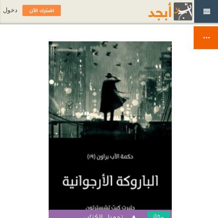
اشترك الآن
دخول
تحميل الكتاب
مجّانًا