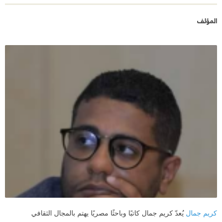
المؤلف
كريم جمال
يُعدّ كريم جمال كاتبًا وباحثًا مصريًا يهتم بالمجال الثقافي