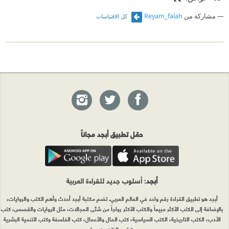
مشاركة من
Reyam_falah
كل الاقتباسات
حمّل تطبيق أبجد مجاناً
أبجد
: أسلوب جديد للقراءة العربية
أبجد هو تطبيق القراءة رقم واحد في العالم العربي. تضم مكتبة أبجد أحدث وأهم الكتب والروايات،
بالإضافة إلى الكتب الأكثر مبيعاً والكتب الأكثر رواجاً من شتّى المجالات، مثل الروايات والقصص، كتب
الأدب، الكتب التاريخية، الكتب السياسية، كتب المال والأعمال، كتب الفلسفة وكتب التنمية البشرية