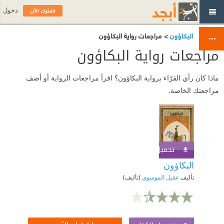
اشترك الآن
دخول
البكاؤون
> مراجعات رواية البكاؤون
مراجعات رواية البكاؤون
ماذا كان رأي القرّاء برواية البكاؤون؟ اقرأ مراجعات الرواية أو أضف
مراجعتك الخاصة.
تحميل الكتاب
اشترك الآن
البكاؤون
تأليف
عقيل الموسوي
(تأليف)