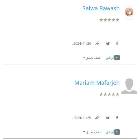
Salwa Rawash
.
26‏/11‏/2024
Link
Twitter
Facebook
أوافق
اضف تعليق
Mariam Mafarjeh
.
25‏/11‏/2024
Link
Twitter
Facebook
أوافق
اضف تعليق