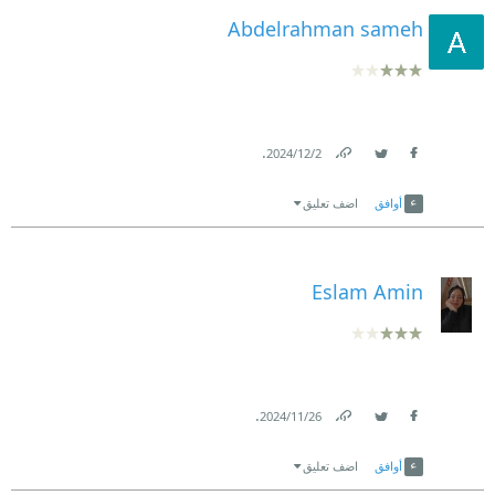
Abdelrahman sameh
.
2‏/12‏/2024
Link
Twitter
Facebook
أوافق
اضف تعليق
Eslam Amin
.
26‏/11‏/2024
Link
Twitter
Facebook
أوافق
اضف تعليق