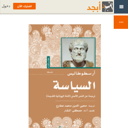
اشترك الآن
دخول