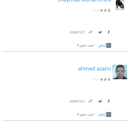
.
7‏/12‏/2024
Link
Twitter
Facebook
أوافق
اضف تعليق
ahmed azami
.
2‏/12‏/2024
Link
Twitter
Facebook
أوافق
اضف تعليق