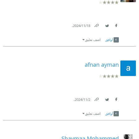
.
18‏/11‏/2024
Link
Twitter
Facebook
أوافق
اضف تعليق
afnan ayman
.
2‏/11‏/2024
Link
Twitter
Facebook
أوافق
اضف تعليق
Shaymaa Mohammed