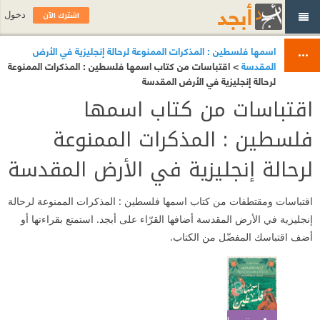
اشترك الآن
دخول
اسمها فلسطين : المذكرات الممنوعة لرحالة إنجليزية في الأرض
المقدسة
> اقتباسات من كتاب اسمها فلسطين : المذكرات الممنوعة
لرحالة إنجليزية في الأرض المقدسة
اقتباسات من كتاب اسمها
فلسطين : المذكرات الممنوعة
لرحالة إنجليزية في الأرض المقدسة
اقتباسات ومقتطفات من كتاب اسمها فلسطين : المذكرات الممنوعة لرحالة
إنجليزية في الأرض المقدسة أضافها القرّاء على أبجد. استمتع بقراءتها أو
أضف اقتباسك المفضّل من الكتاب.