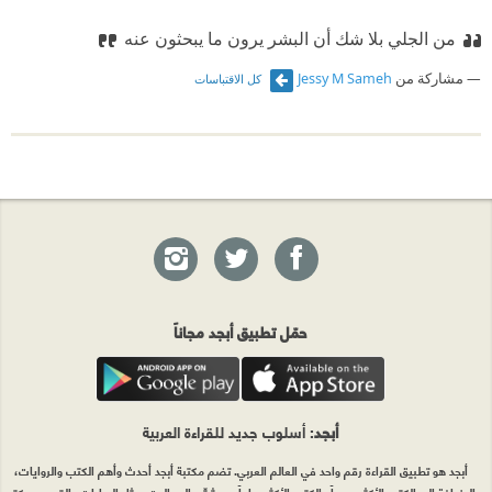
من الجلي بلا شك أن البشر يرون ما يبحثون عنه
مشاركة من
Jessy M Sameh
كل الاقتباسات
حمّل تطبيق أبجد مجاناً
أبجد
: أسلوب جديد للقراءة العربية
أبجد هو تطبيق القراءة رقم واحد في العالم العربي. تضم مكتبة أبجد أحدث وأهم الكتب والروايات،