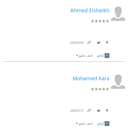
Ahmed Elsheikh
.
8‏/2‏/2025
Link
Twitter
Facebook
أوافق
اضف تعليق
Mohamed Kara
.
3‏/1‏/2025
Link
Twitter
Facebook
أوافق
اضف تعليق