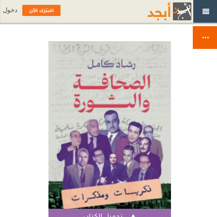
اشترك الآن
دخول
تحميل الكتاب