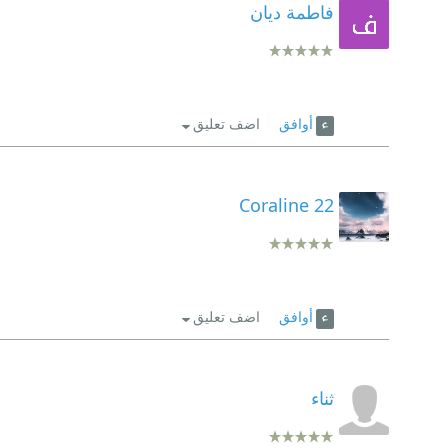
فاطمة ديان
أوافق
اضف تعليق
Coraline 22
أوافق
اضف تعليق
ثناء