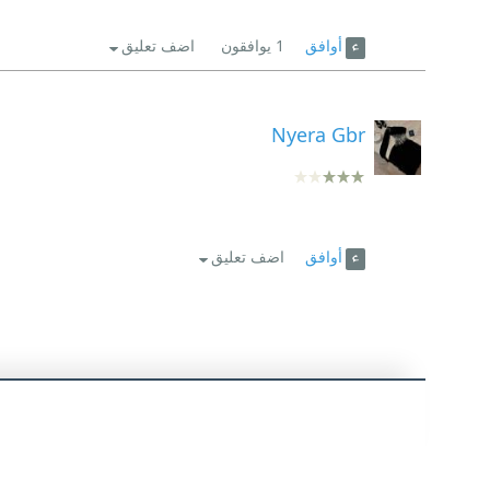
أوافق
1
يوافقون
اضف تعليق
Nyera Gbr
أوافق
اضف تعليق