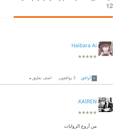
12
Haibara Ai
أوافق
3
يوافقون
اضف تعليق
KAIREN.
من أروع الروايات