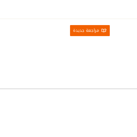
مراجعة جديدة