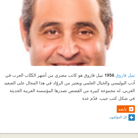
نبيل فاروق
1956
نبيل فاروق هو كاتب مصري من أشهر الكتّاب العرب في
أدب البوليسي والخيال العلمي ويعتبر من الروّاد في هذا المجال على الصعيد
العربي. له مجموعة كبيرة من القصص تصدرها المؤسسة العربية الحديثة
في شكل كتب جيب. قدّم عدة
تابعه
كل المؤلفون