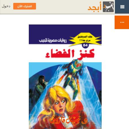
اشترك الآن
دخول