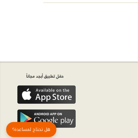
حمّل تطبيق أبجد مجاناً
هل تحتاج لمساعدة؟