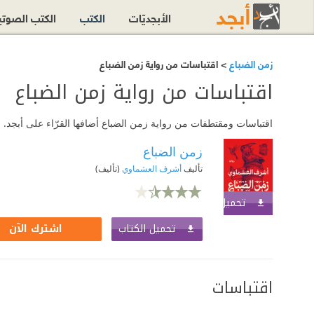
الأبجديّات
الكتب
الكتب الصوت
زمن الضباع
> اقتباسات من رواية زمن الضباع
اقتباسات من رواية زمن الضباع
اقتباسات ومقتطفات من رواية زمن الضباع أضافها القرّاء على أبجد. ا
زمن الضباع
تأليف
أشرف العشماوي
(تأليف)
تحميل الكتاب
اشترك الآن
تحميل الكتاب
اشترك الآن
اقتباسات