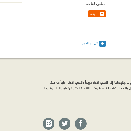
ثماني لغات.
تابعه
كل المؤلفون
، بالإضافة إلى الكتب الأكثر مبيعاً والكتب الأكثر رواجاً من شتّى
والأعمال، كتب الفلسفة وكتب التنمية البشرية وتطوير الذات وغيرها.