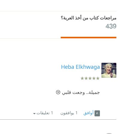
مراجعات كتاب من أخذ العربة؟
439
Heba Elkhwaga
جميلة.. وجعت قلبي 😢
أوافق
1
يوافقون
1 تعليقات