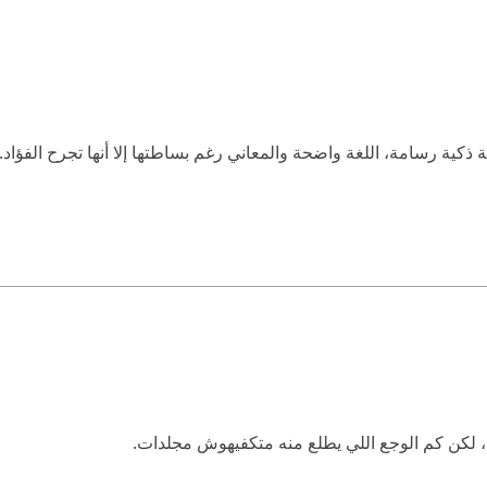
ة رسامة، اللغة واضحة والمعاني رغم بساطتها إلا أنها تجرح الفؤاد. 