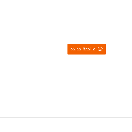
مراجعة جديدة