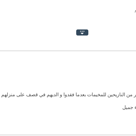
 جميل