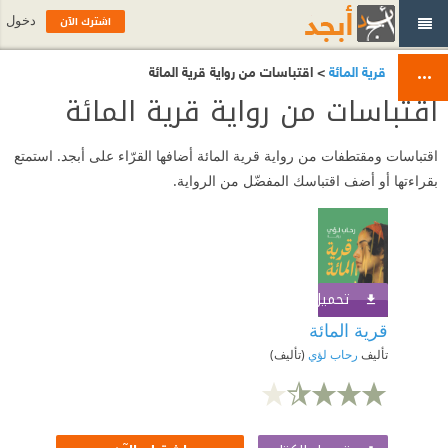
اشترك الآن
دخول
قرية المائة
> اقتباسات من رواية قرية المائة
اقتباسات من رواية قرية المائة
اقتباسات ومقتطفات من رواية قرية المائة أضافها القرّاء على أبجد. استمتع
بقراءتها أو أضف اقتباسك المفضّل من الرواية.
تحميل الكتاب
اشترك الآن
قرية المائة
تأليف
رحاب لؤي
(تأليف)