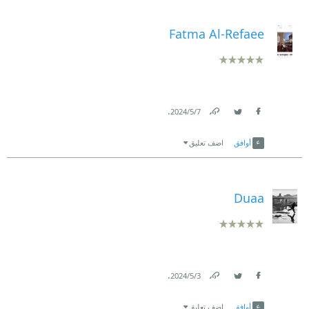
Fatma Al-Refaee
.
7‏/5‏/2024
Link
Twitter
Facebook
أوافق
اضف تعليق
Duaa
.
3‏/5‏/2024
Link
Twitter
Facebook
أوافق
اضف تعليق