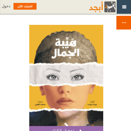
اشترك الآن
دخول
تحميل الكتاب