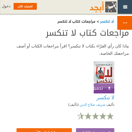
اشترك الآن
دخول
لا تنكسر
> مراجعات كتاب لا تنكسر
مراجعات كتاب لا تنكسر
ماذا كان رأي القرّاء بكتاب لا تنكسر؟ اقرأ مراجعات الكتاب أو أضف
مراجعتك الخاصة.
تحميل الكتاب
اشترك الآن
لا تنكسر
تأليف
شريف صلاح الدين
(تأليف)