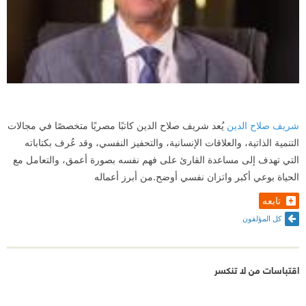
شريف صلاح الدين
يُعد شريف صلاح الدين كاتبًا مصريًا متخصصًا في مجالات
التنمية الذاتية، والعلاقات الإنسانية، والتحفيز النفسي، وقد عُرف بكتاباته
التي تهدف إلى مساعدة القارئ على فهم نفسه بصورة أعمق، والتعامل مع
الحياة بوعي أكبر واتزان نفسي أوضح.من أبرز أعماله
تابعه
كل المؤلفون
اقتباسات من لا تنكسر