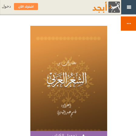
اشترك الآن
دخول
تحميل الكتاب