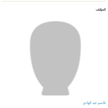
المؤلف
قاسم عبد الهادي