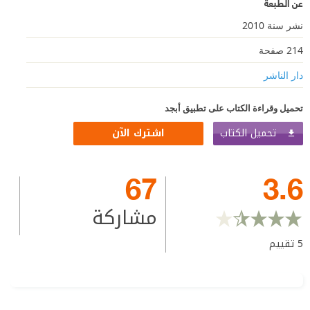
عن الطبعة
نشر سنة 2010
214 صفحة
دار الناشر
تحميل وقراءة الكتاب على تطبيق أبجد
تحميل الكتاب
اشترك الآن
67
3.6
مشاركة
5
تقييم