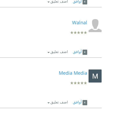
أوافق
اضف تعليق
Walnal
أوافق
اضف تعليق
Media Media
أوافق
اضف تعليق