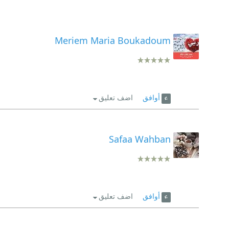
Meriem Maria Boukadoum
أوافق
اضف تعليق
Safaa Wahban
أوافق
اضف تعليق