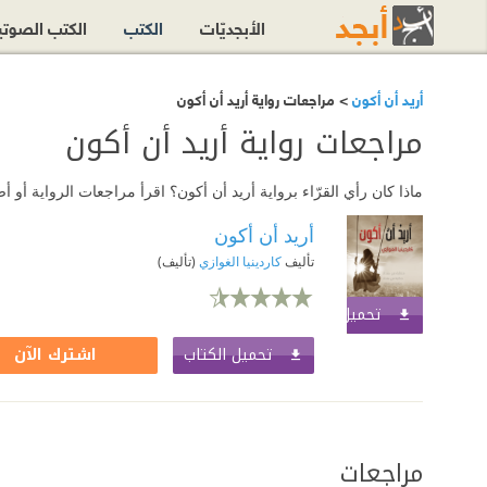
الأبجديّات
الكتب
الكتب الصوت
أريد أن أكون
> مراجعات رواية أريد أن أكون
مراجعات رواية أريد أن أكون
ماذا كان رأي القرّاء برواية أريد أن أكون؟ اقرأ مراجعات الرواية أو
أريد أن أكون
تأليف
كاردينيا الغوازي
(تأليف)
تحميل الكتاب
اشترك الآن
تحميل الكتاب
اشترك الآن
مراجعات