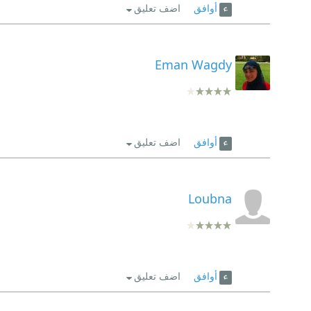
أوافق
اضف تعليق
Eman Wagdy
أوافق
اضف تعليق
Loubna
أوافق
اضف تعليق