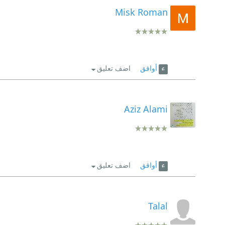
Misk Roman
أوافق
اضف تعليق
Aziz Alami
أوافق
اضف تعليق
Talal