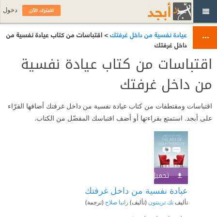
اشترك الآن
دخول
عيادة نفسية من داخل غرفتك
> اقتباسات من كتاب عيادة نفسية من
داخل غرفتك
اقتباسات من كتاب عيادة نفسية
من داخل غرفتك
اقتباسات ومقتطفات من كتاب عيادة نفسية من داخل غرفتك أضافها القرّاء
على أبجد. استمتع بقراءتها أو أضف اقتباسك المفضّل من الكتاب.
تحميل الكتاب
اشترك الآن
عيادة نفسية من داخل غرفتك
تأليف
نك ترينتون
(تأليف)
رانيا صلاح
(ترجمة)