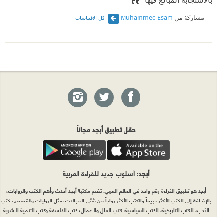
بالاستجابة المبالغ فيها ‫
مشاركة من
Muhammed Esam
كل الاقتباسات
حمّل تطبيق أبجد مجاناً
أبجد
: أسلوب جديد للقراءة العربية
أبجد هو تطبيق القراءة رقم واحد في العالم العربي. تضم مكتبة أبجد أحدث وأهم الكتب والروايات،
بالإضافة إلى الكتب الأكثر مبيعاً والكتب الأكثر رواجاً من شتّى المجالات، مثل الروايات والقصص، كتب
الأدب، الكتب التاريخية، الكتب السياسية، كتب المال والأعمال، كتب الفلسفة وكتب التنمية البشرية