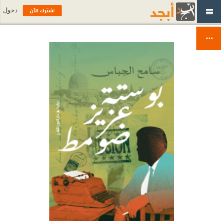
اشترك الآن
دخول