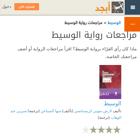
اشترك الآن
دخول
الوسيط
> مراجعات رواية الوسيط
مراجعات رواية الوسيط
ماذا كان رأي القرّاء برواية الوسيط؟ اقرأ مراجعات الرواية أو أضف
مراجعتك الخاصة.
تحميل الكتاب
اشترك الآن
الوسيط
تأليف
لارش سوبي كريستانسن
(تأليف)
سها السباعي
(ترجمة)
شيرين عبد
الوهاب
(ترجمة)