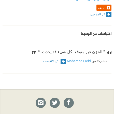
تابعه
كل المؤلفون
اقتباسات من الوسيط
❞ الحزن غير متوقع، كل شيء قد يحدث. ❝
مشاركة من
Mohamed Farid
كل الاقتباسات