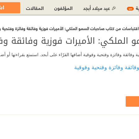
اش
ية
🎉 عيد ميلاد أبجد
المؤلفون
المقالات
جديد
اقتباسات من كتاب صاحبات السمو الملكي: الأميرات فوزية وفائقة وفائزة وفتحية 
 الملكي: الأميرات فوزية وفائقة وف
فائقة وفائزة وفتحية وفوقية أضافها القرّاء على أبجد. استمتع بقراءتها أو أ
فائقة وفائزة وفتحية وفوقية