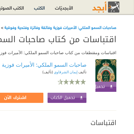
الأبجديّات
الكتب
الكتب الصوت
صاحبات السمو الملكي: الأميرات فوزية وفائقة وفائزة وفتحية وفوقية
> 
اقتباسات من كتاب صاحبات السمو
اقتباسات ومقتطفات من كتاب صاحبات السمو الملكي: الأميرات فوزية و
صاحبات السمو الملكي: الأميرات فوزية و
تأليف
إيمان الشرقاوي
(تأليف)
تحميل الكتاب
اشترك الآن
تحميل الكتاب
اشترك الآن
اقتباسات