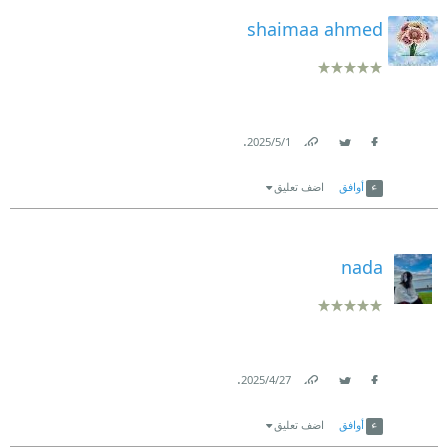
shaimaa ahmed
.
1‏/5‏/2025
Link
Twitter
Facebook
أوافق
اضف تعليق
nada
.
27‏/4‏/2025
Link
Twitter
Facebook
أوافق
اضف تعليق