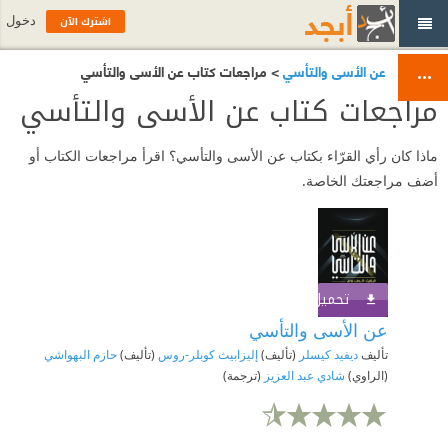
اشترك الآن
دخول
عن الأسى والتأسي
> مراجعات كتاب عن الأسى والتأسي
مراجعات كتاب عن الأسى والتأسي
ماذا كان رأي القرّاء بكتاب عن الأسى والتأسي؟ اقرأ مراجعات الكتاب أو
أضف مراجعتك الخاصة.
تحميل الكتاب
اشترك الآن
عن الأسى والتأسي
تأليف
ديفيد كيسلر
(تأليف)
إليزابيث كوبلر-روس
(تأليف)
حازم البهواشي
(الراوي)
شادي عبد العزيز
(ترجمة)