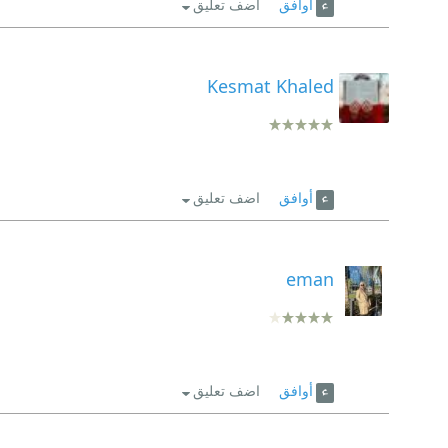
أوافق
اضف تعليق
Kesmat Khaled
أوافق
اضف تعليق
eman
أوافق
اضف تعليق