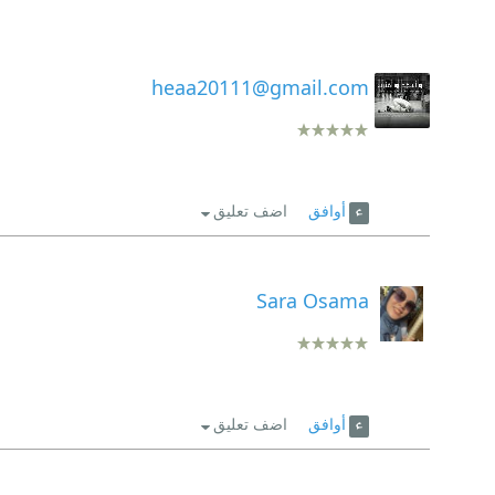
heaa20111@gmail.com
أوافق
اضف تعليق
Sara Osama
أوافق
اضف تعليق