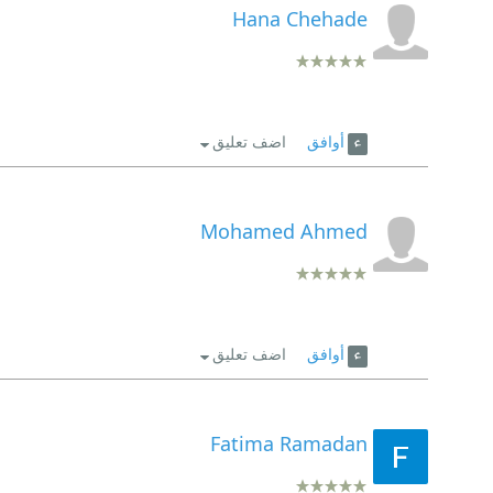
Hana Chehade
أوافق
اضف تعليق
Mohamed Ahmed
أوافق
اضف تعليق
Fatima Ramadan