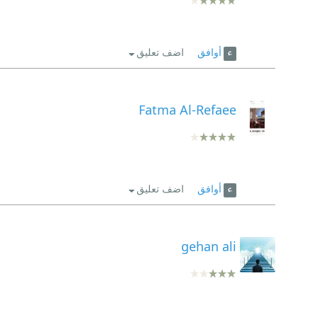
أوافق
اضف تعليق
Fatma Al-Refaee
أوافق
اضف تعليق
gehan ali