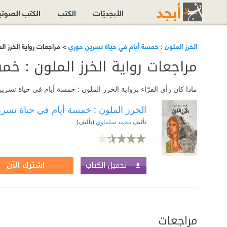
الأبجديّات
الكتب
الكتب الصوت
الخرز الملون : خمسة أيام في حياة نسرين حوري
> مراجعات رواية الخرز ا
مراجعات رواية الخرز الملون : خ
ماذا كان رأي القرّاء برواية الخرز الملون : خمسة أيام في حياة نس
الخرز الملون : خمسة أيام في حياة نسر
تأليف
محمد سلماوي
(تأليف)
تحميل الكتاب
اشترك الآن
مراجعات