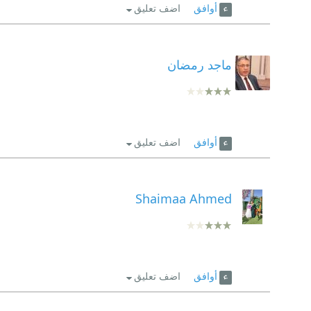
أوافق
اضف تعليق
ماجد رمضان
أوافق
اضف تعليق
Shaimaa Ahmed
أوافق
اضف تعليق