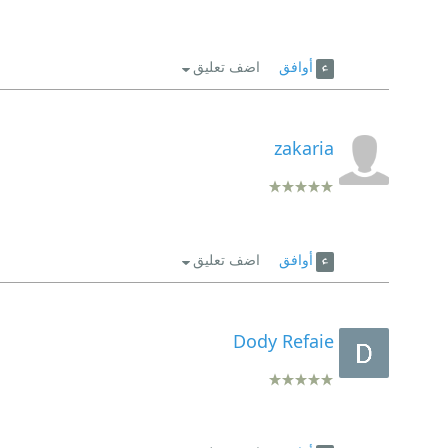
أوافق
اضف تعليق
zakaria
أوافق
اضف تعليق
Dody Refaie