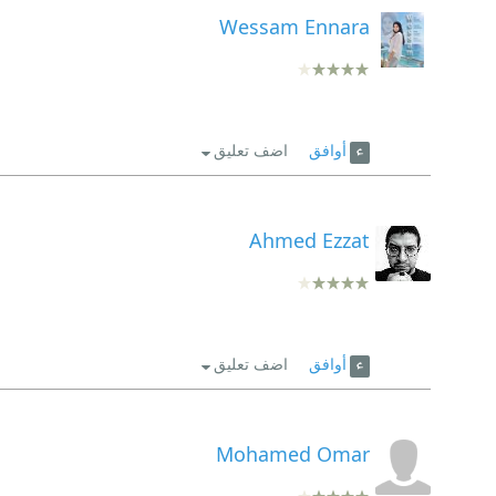
Wessam Ennara
أوافق
اضف تعليق
Ahmed Ezzat
أوافق
اضف تعليق
Mohamed Omar