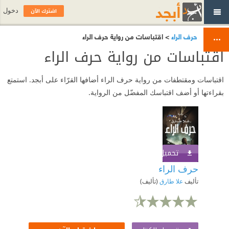
اشترك الآن
دخول
حرف الراء
> اقتباسات من رواية حرف الراء
اقتباسات من رواية حرف الراء
اقتباسات ومقتطفات من رواية حرف الراء أضافها القرّاء على أبجد. استمتع
بقراءتها أو أضف اقتباسك المفضّل من الرواية.
تحميل الكتاب
اشترك الآن
حرف الراء
تأليف
علا طارق
(تأليف)