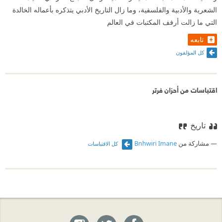
الشعرية والأدبية والفلسفية، وما زال التاريخ الأدبي يتذكره بأعماله الخالدة
التي ما زالت أرفف المكتبات في العالم
تابعه
كل المؤلفون
اقتباسات من أحزان فرتر
تاريخ
مشاركة من
Bnhwiri Imane
كل الاقتباسات