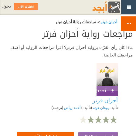
اشترك الآن
دخول
أحزان فرتر
> مراجعات رواية أحزان فرتر
مراجعات رواية أحزان فرتر
ماذا كان رأي القرّاء برواية أحزان فرتر؟ اقرأ مراجعات الرواية أو أضف
مراجعتك الخاصة.
تحميل الكتاب
اشترك الآن
أحزان فرتر
تأليف
يوهان غوته
(تأليف)
أحمد رياض
(ترجمة)