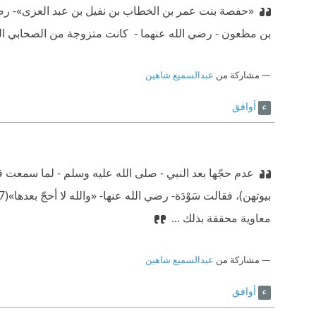
«حفصة بنت عمر بن الخطاب بن نفيل بن عبد العزى»- رضي 
بن مظعون - رضي الله عنهما - ‫ كانت متزوجة من الصحابي 
مشاركة من
عبدالسميع شاهين
أوافق
عدم حجّها بعد النبي - صلى الله عليه وسلم - لما سمعت 
معاوية محققة بذلك ...
مشاركة من
عبدالسميع شاهين
أوافق