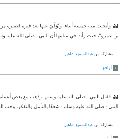
وأنجبت منه خمسة أبناء، وتُوُفِّيَ عنها بعد فترة قصيرة 
بن عمرو”، حيث رأت في منامها أن النبي - صلى الله عليه و
مشاركة من
عبدالسميع شاهين
أوافق
فقبل النبي - صلى الله عليه وسلم- وذهب مع بعض أعمامه‫
النبي - صلى الله عليه وسلم - شغفًا بالتأمل والتفكر، وحب ال
مشاركة من
عبدالسميع شاهين