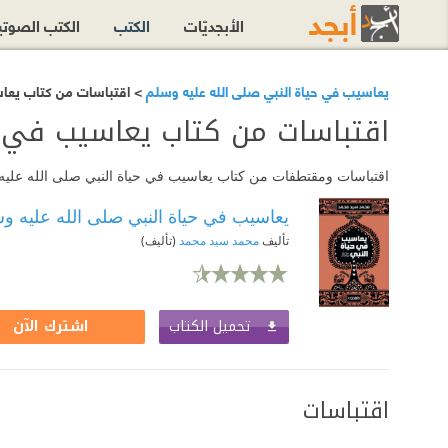
الأبجديّات
الكتب
الكتب الصوت
يعاسيب في حياة النبي صلى الله عليه وسلم
> اقتباسات من كتاب يعاس
اقتباسات من كتاب يعاسيب في ح
اقتباسات ومقتطفات من كتاب يعاسيب في حياة النبي صلى الله عليه و
يعاسيب في حياة النبي صلى الله عليه و
تأليف
محمد سيد محمد
(تأليف)
تحميل الكتاب
اشترك الآن
اقتباسات