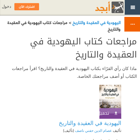
اشترك الآن
دخول
اليهودية في العقيدة والتاريخ
> مراجعات كتاب اليهودية في العقيدة
والتاريخ
مراجعات كتاب اليهودية في
العقيدة والتاريخ
ماذا كان رأي القرّاء بكتاب اليهودية في العقيدة والتاريخ؟ اقرأ مراجعات
الكتاب أو أضف مراجعتك الخاصة.
تحميل الكتاب
اشترك الآن
اليهودية في العقيدة والتاريخ
تأليف
عصام الدين حفني ناصف
(تأليف)