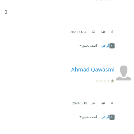
0
.
26‏/11‏/2023
Link
Twitter
Facebook
أوافق
اضف تعليق
Ahmad Qawasmi
.
18‏/5‏/2024
Link
Twitter
Facebook
أوافق
اضف تعليق