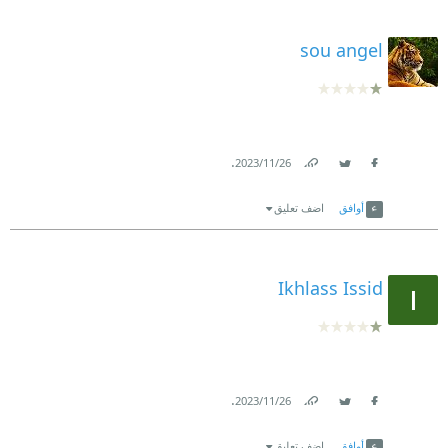
sou angel
.
26‏/11‏/2023
Link
Twitter
Facebook
أوافق
اضف تعليق
Ikhlass Issid
.
26‏/11‏/2023
Link
Twitter
Facebook
أوافق
اضف تعليق