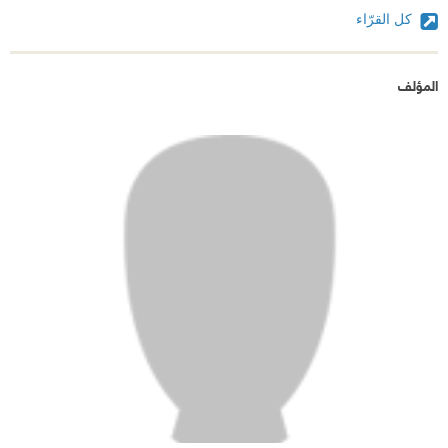
كل القرّاء
المؤلف