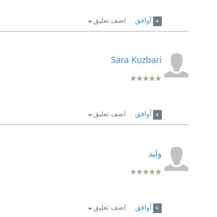
أوافق
اضف تعليق
Sara Kuzbari
أوافق
اضف تعليق
وليد
أوافق
اضف تعليق