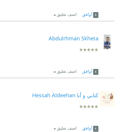
أوافق
اضف تعليق
Abdulrhman Skheta
أوافق
اضف تعليق
كتابي و أنا Hessah Aldeehan
أوافق
اضف تعليق