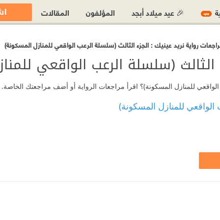
اش
ية
🎉 عيد ميلاد أبجد
المؤلفون
المقالات
جديد
اجعات رواية نريد عينيك : الجزء الثالث (سلسلة الرعب الواقعي للمنازل المسكونة)
ء الثالث (سلسلة الرعب الواقعي للمنا
عب الواقعي للمنازل المسكونة)؟ اقرأ مراجعات الرواية أو أضف مراجعتك الخاصة.
 الواقعي للمنازل المسكونة)