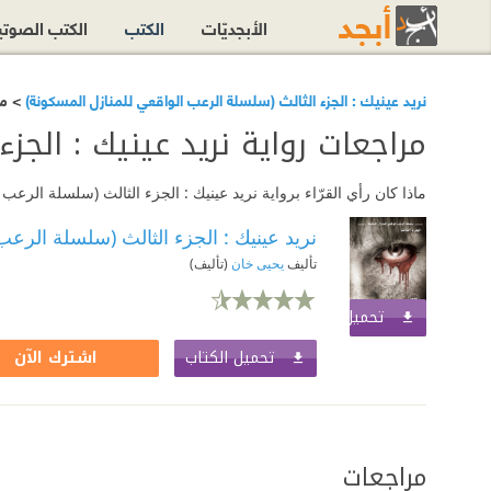
الأبجديّات
الكتب
الكتب الصوت
نريد عينيك : الجزء الثالث (سلسلة الرعب الواقعي للمنازل المسكونة)
> مر
مراجعات رواية نريد عينيك : الجز
ماذا كان رأي القرّاء برواية نريد عينيك : الجزء الثالث (سلسلة الر
نريد عينيك : الجزء الثالث (سلسلة الرعب
تأليف
يحيى خان
(تأليف)
تحميل الكتاب
اشترك الآن
تحميل الكتاب
اشترك الآن
مراجعات