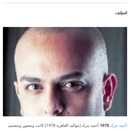
المؤلف
أحمد مراد
1978
أحمد مراد (مواليد القاهرة 1978) كاتب ومصور ومصمم