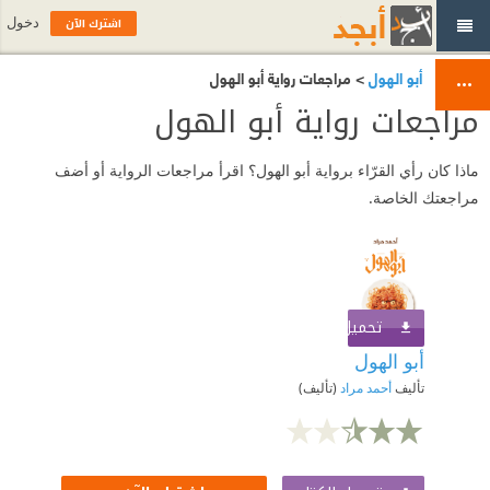
اشترك الآن
دخول
أبو الهول
> مراجعات رواية أبو الهول
مراجعات رواية أبو الهول
ماذا كان رأي القرّاء برواية أبو الهول؟ اقرأ مراجعات الرواية أو أضف
مراجعتك الخاصة.
تحميل الكتاب
اشترك الآن
أبو الهول
تأليف
أحمد مراد
(تأليف)