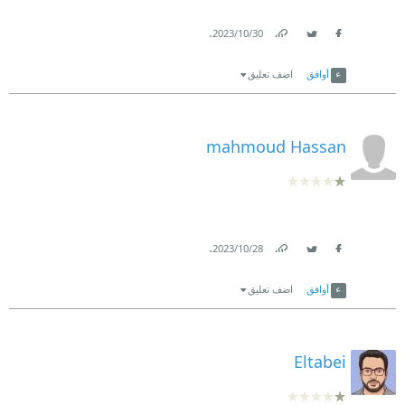
.
30‏/10‏/2023
Link
Twitter
Facebook
أوافق
اضف تعليق
mahmoud Hassan
.
28‏/10‏/2023
Link
Twitter
Facebook
أوافق
اضف تعليق
Eltabei