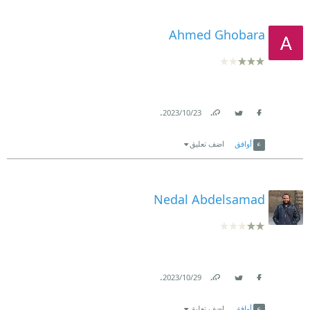
Ahmed Ghobara
.
23‏/10‏/2023
Link
Twitter
Facebook
أوافق
اضف تعليق
Nedal Abdelsamad
.
29‏/10‏/2023
Link
Twitter
Facebook
أوافق
اضف تعليق