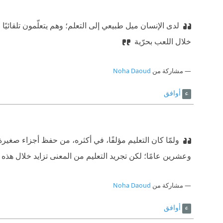
لدى الإنسان ميل طبيعي إلى التعلم؛ وهم يتعلّمون تلقائيًا
خلال اللعب بحرّية
مشاركة من
Noha Daoud
أوافق
ولمّا كان التعليم مؤلفًا، في أكثره، من حفظ أجزاء صغير
وعشرين عامًا؛ لكن تجريد التعليم من المعنى تزايد خلال هذه 
مشاركة من
Noha Daoud
أوافق