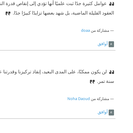
عوامل كثيرة جدًا ثبت علميًا أنها تؤدي إلى إنقاص قدرة ال
العقود القليلة الماضية، بل شهد بعضها تزايدًا كبيرًا جدًا.
مشاركة من
doaa
أوافق
لن يكون ممكنًا، على المدى البعيد، إنقاذ تركيزنا وقدرتنا 
سنة تمر.
مشاركة من
Noha Daoud
أوافق