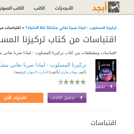
الأبجديّات
الكتب
الكتب الصوت
تركيزنا المسلوب - لماذا صرنا نعاني مشكلة قلة الانتباه؟
> اقتباسات من 
اقتباسات من كتاب تركيزنا المسل
اقتباسات ومقتطفات من كتاب تركيزنا المسلوب - لماذا صرنا نعاني مشك
تركيزنا المسلوب - لماذا صرنا نعاني مشكل
تأليف
يوهان هاري
(تأليف)
الحارث النبهان
(ترجمة)
تحميل الكتاب
اشترك الآن
تحميل الكتاب
اشترك الآن
اقتباسات