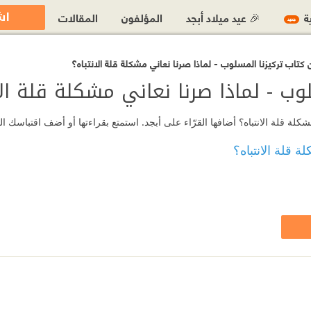
اش
ية
🎉 عيد ميلاد أبجد
المؤلفون
المقالات
جديد
كتاب تركيزنا المسلوب - لماذا صرنا نعاني مشكلة قلة الانتباه؟
وب - لماذا صرنا نعاني مشكلة قلة الا
لة قلة الانتباه؟ أضافها القرّاء على أبجد. استمتع بقراءتها أو أضف اقتباسك ا
ة قلة الانتباه؟