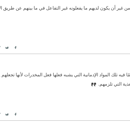
 غير أن يكون لديهم ما يفعلونه غير التفاعل في ما بينهم عن طريق الإ
itter
Facebook
ًا فيه تلك المواد الإدمانية التي يشبه فعلها فعل المخدرات لأنها تجعله
ذية التي تلزمهم.
itter
Facebook