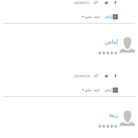
.
21‏/6‏/2024
Link
Twitter
Facebook
أوافق
اضف تعليق
إيناس
.
24‏/5‏/2024
Link
Twitter
Facebook
أوافق
اضف تعليق
زينة