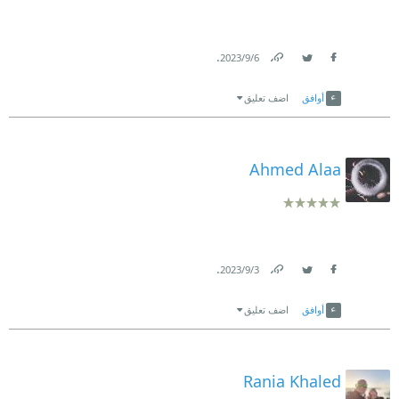
.
6‏/9‏/2023
Link
Twitter
Facebook
أوافق
اضف تعليق
Ahmed Alaa
.
3‏/9‏/2023
Link
Twitter
Facebook
أوافق
اضف تعليق
Rania Khaled