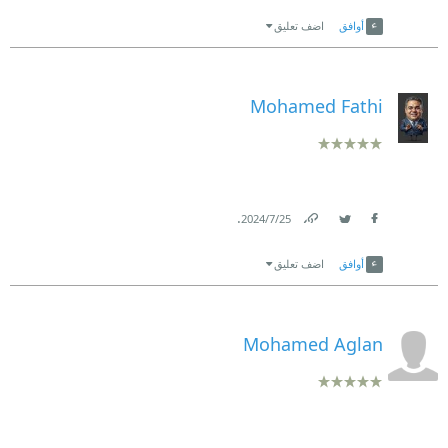
Link
Twitter
Facebook
أوافق
اضف تعليق
Mohamed Fathi
.
25‏/7‏/2024
Link
Twitter
Facebook
أوافق
اضف تعليق
Mohamed Aglan