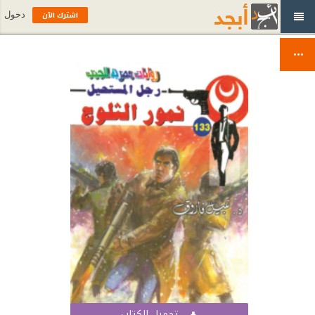
اشترك الآن
دخول
تحميل الكتاب