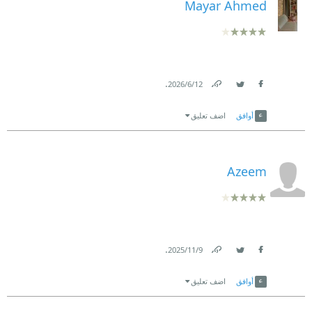
Mayar Ahmed
.
12‏/6‏/2026
Link
Twitter
Facebook
أوافق
اضف تعليق
Azeem
.
9‏/11‏/2025
Link
Twitter
Facebook
أوافق
اضف تعليق