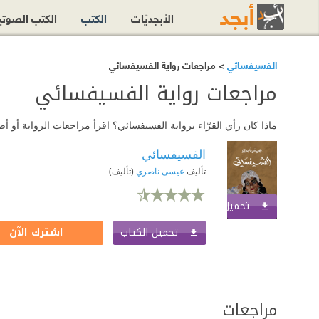
الأبجديّات
الكتب
الكتب الصوت
الفسيفسائي
> مراجعات رواية الفسيفسائي
مراجعات رواية الفسيفسائي
ماذا كان رأي القرّاء برواية الفسيفسائي؟ اقرأ مراجعات الرواية أو
الفسيفسائي
تأليف
عيسى ناصري
(تأليف)
تحميل الكتاب
اشترك الآن
تحميل الكتاب
اشترك الآن
مراجعات