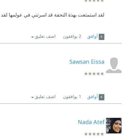
لقد استمتعت بهذة التحفة قد اسرتني في عولمها لقد 
أوافق
2
يوافقون
اضف تعليق
Sawsan Eissa
أوافق
1
يوافقون
اضف تعليق
Nada Atef