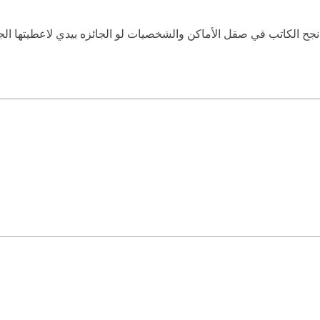
نجح الكاتب في صقل الأماكن والشخصيات لو الجائزه بيدي لاعطيتها الج