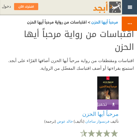
اشترك الآن
دخول
مرحباً أيها الحزن
> اقتباسات من رواية مرحباً أيها الحزن
اقتباسات من رواية مرحباً أيها
الحزن
اقتباسات ومقتطفات من رواية مرحباً أيها الحزن أضافها القرّاء على أبجد.
استمتع بقراءتها أو أضف اقتباسك المفضّل من الرواية.
تحميل الكتاب
اشترك الآن
مرحباً أيها الحزن
تأليف
فرنسواز ساجان
(تأليف)
خالد عوض
(ترجمة)