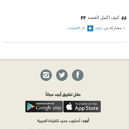
كيف اكمل القصه
مشاركة من
رفيف
كل الاقتباسات
حمّل تطبيق أبجد مجاناً
أبجد
: أسلوب جديد للقراءة العربية