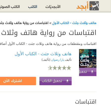
الأبجديّات
الكتب
الكتب الصوت
هاتف وثلاث جثث - الكتاب الأول
> اقتباسات من رواية هاتف وثلاث جثث 
اقتباسات من رواية هاتف وثلاث ج
اقتباسات ومقتطفات من رواية هاتف وثلاث جثث - الكتاب الأول أضافها 
هاتف وثلاث جثث - الكتاب الأول
تأليف
يارا رضوان
(تأليف)
تحميل الكتاب
اشترك الآن
تحميل الكتاب
اشترك الآن
اقتباسات