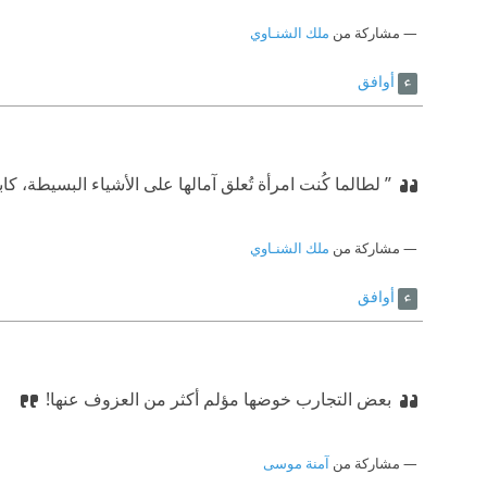
مشاركة من
ملك الشنـاوي
أوافق
” لطالما كُنت امرأة تُعلق آمالها على الأشياء البسيطة، 
مشاركة من
ملك الشنـاوي
أوافق
بعض التجارب خوضها مؤلم أكثر من العزوف عنها!
مشاركة من
آمنة موسى