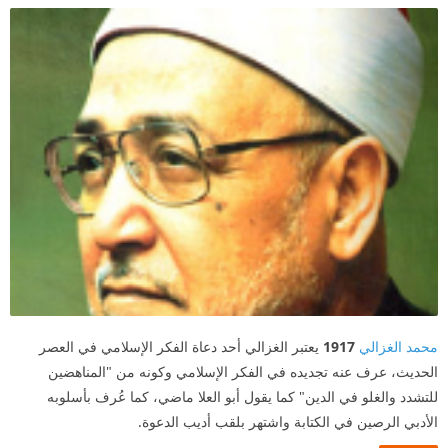
محمد الغزالي
1917
يعتبر الغزالي أحد دعاة الفكر الإسلامي في العصر
الحديث، عرف عنه تجديده في الفكر الإسلامي وكونه من "المناهضين
للتشدد والغلو في الدين" كما يقول أبو العلا ماضي، كما عُرف بأسلوبه
الأدبي الرصين في الكتابة واشتهر بلقب أديب الدعوة.