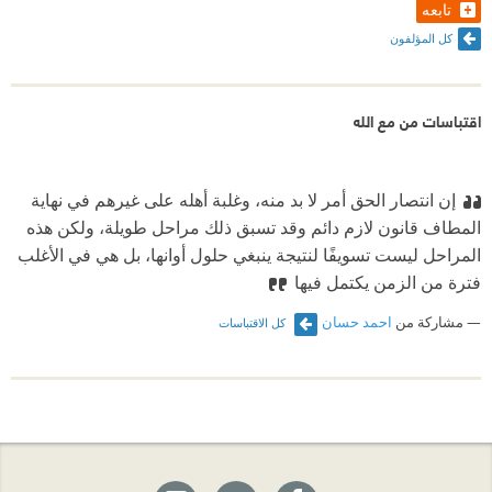
تابعه
كل المؤلفون
اقتباسات من مع الله
إن انتصار الحق أمر لا بد منه، وغلبة أهله على غيرهم في نهاية
المطاف قانون لازم دائم وقد تسبق ذلك مراحل طويلة، ولكن هذه
المراحل ليست تسويفًا لنتيجة ينبغي حلول أوانها، بل هي في الأغلب
فترة من الزمن يكتمل فيها
مشاركة من
احمد حسان
كل الاقتباسات