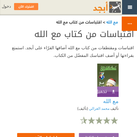
اشترك الآن
دخول
مع الله
> اقتباسات من كتاب مع الله
اقتباسات من كتاب مع الله
اقتباسات ومقتطفات من كتاب مع الله أضافها القرّاء على أبجد. استمتع
بقراءتها أو أضف اقتباسك المفضّل من الكتاب.
تحميل الكتاب
اشترك الآن
مع الله
تأليف
محمد الغزالي
(تأليف)