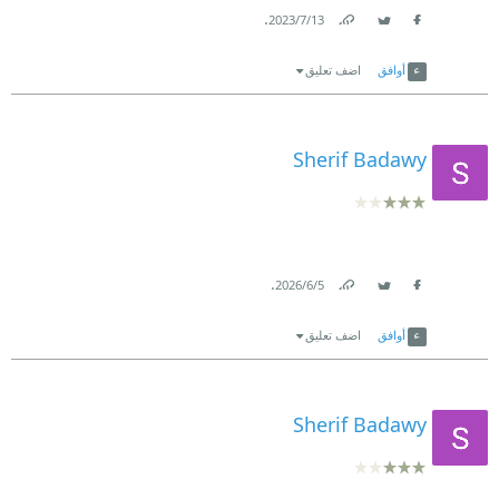
.
13‏/7‏/2023
Link
Twitter
Facebook
أوافق
اضف تعليق
Sherif Badawy
.
5‏/6‏/2026
Link
Twitter
Facebook
أوافق
اضف تعليق
Sherif Badawy