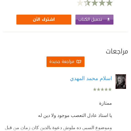
تحميل الكتاب
اشترك الآن
مراجعات
مراجعة جديدة
اسلام محمد المهدي
ممتازة
يا استاذ عادل التعصب موجود ولا دين له
وموضوع السبي ده ملوش دعوة بالدين كان زمان من قبل