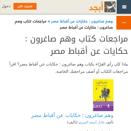
اشترك الآن
دخول
وهم صاغرون : حكايات عن أقباط مصر
> مراجعات كتاب وهم
صاغرون : حكايات عن أقباط مصر
مراجعات كتاب وهم صاغرون :
حكايات عن أقباط مصر
ماذا كان رأي القرّاء بكتاب وهم صاغرون : حكايات عن أقباط مصر؟ اقرأ
مراجعات الكتاب أو أضف مراجعتك الخاصة.
تحميل الكتاب
اشترك الآن
وهم صاغرون : حكايات عن أقباط مصر
تأليف
عادل أسعد الميري
(تأليف)