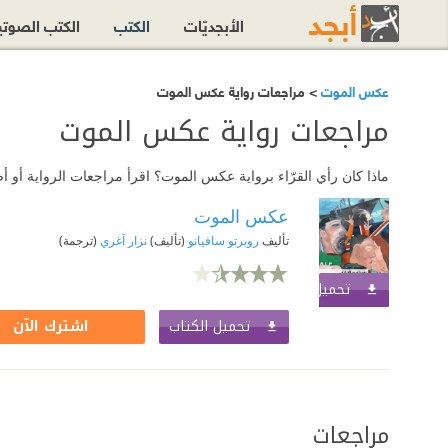
الأبجديّات
الكتب
الكتب الصوت
عكس الموت
> مراجعات رواية عكس الموت
مراجعات رواية عكس الموت
ماذا كان رأي القرّاء برواية عكس الموت؟ اقرأ مراجعات الرواية أو
عكس الموت
تأليف
روبرتو سافيانو
(تأليف)
نزار آغري
(ترجمة)
تحميل الكتاب
اشترك الآن
تحميل الكتاب
اشترك الآن
مراجعات