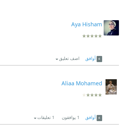
Aya Hisham
أوافق
اضف تعليق
Aliaa Mohamed
أوافق
1
يوافقون
1 تعليقات