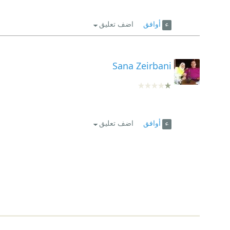
أوافق
اضف تعليق
Sana Zeirbani
أوافق
اضف تعليق