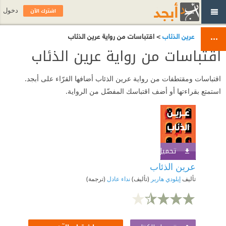
اشترك الآن
دخول
عرين الذئاب
> اقتباسات من رواية عرين الذئاب
اقتباسات من رواية عرين الذئاب
اقتباسات ومقتطفات من رواية عرين الذئاب أضافها القرّاء على أبجد.
استمتع بقراءتها أو أضف اقتباسك المفضّل من الرواية.
تحميل الكتاب
اشترك الآن
عرين الذئاب
تأليف
إيلودي هاربر
(تأليف)
نداء عادل
(ترجمة)