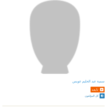
سمية عبد الحليم عويس
تابعه
كل المؤلفون