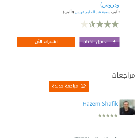
ودروس)
تأليف
سمية عبد الحليم عويس
(تأليف)
تحميل الكتاب
اشترك الآن
مراجعات
مراجعة جديدة
Hazem Shafik
.