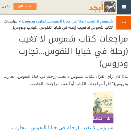
اشترك الآن
دخول
شموس لا تغيب (رحلة في خبايا النفوس...تجارب ودروس)
> مراجعات
كتاب شموس لا تغيب (رحلة في خبايا النفوس...تجارب ودروس)
مراجعات كتاب شموس لا تغيب
(رحلة في خبايا النفوس...تجارب
ودروس)
ماذا كان رأي القرّاء بكتاب شموس لا تغيب (رحلة في خبايا النفوس...تجارب
ودروس)؟ اقرأ مراجعات الكتاب أو أضف مراجعتك الخاصة.
تحميل الكتاب
اشترك الآن
شموس لا تغيب (رحلة في خبايا النفوس...تجارب