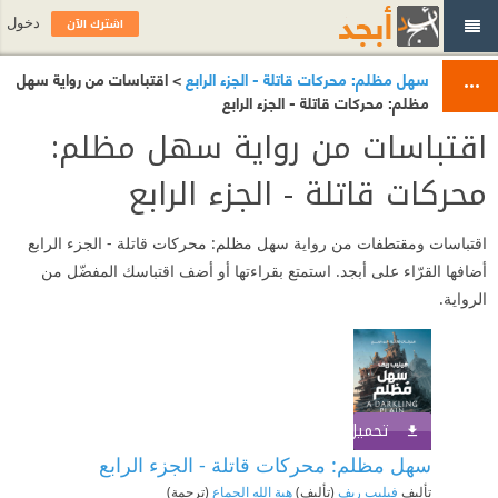
اشترك الآن
دخول
سهل مظلم: محركات قاتلة - الجزء الرابع
> اقتباسات من رواية سهل
مظلم: محركات قاتلة - الجزء الرابع
اقتباسات من رواية سهل مظلم:
محركات قاتلة - الجزء الرابع
اقتباسات ومقتطفات من رواية سهل مظلم: محركات قاتلة - الجزء الرابع
أضافها القرّاء على أبجد. استمتع بقراءتها أو أضف اقتباسك المفضّل من
الرواية.
تحميل الكتاب
اشترك الآن
سهل مظلم: محركات قاتلة - الجزء الرابع
تأليف
فيليب ريف
(تأليف)
هبة الله الجماع
(ترجمة)