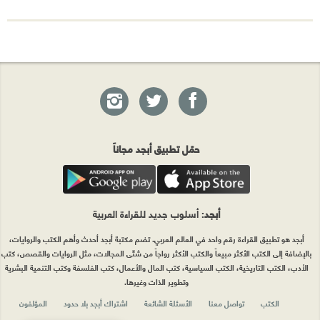
حمّل تطبيق أبجد مجاناً
أبجد
: أسلوب جديد للقراءة العربية
أبجد هو تطبيق القراءة رقم واحد في العالم العربي. تضم مكتبة أبجد أحدث وأهم الكتب والروايات،
بالإضافة إلى الكتب الأكثر مبيعاً والكتب الأكثر رواجاً من شتّى المجالات، مثل الروايات والقصص، كتب
الأدب، الكتب التاريخية، الكتب السياسية، كتب المال والأعمال، كتب الفلسفة وكتب التنمية البشرية
وتطوير الذات وغيرها.
الكتب
تواصل معنا
الأسئلة الشائعة
اشتراك أبجد بلا حدود
المؤلفون