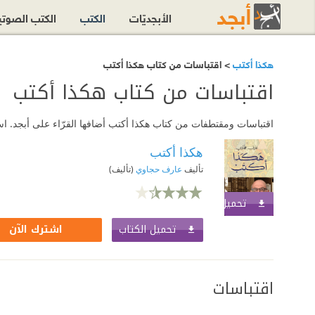
الأبجديّات
الكتب
الكتب الصوت
هكذا أكتب
> اقتباسات من كتاب هكذا أكتب
اقتباسات من كتاب هكذا أكتب
اقتباسات ومقتطفات من كتاب هكذا أكتب أضافها القرّاء على أبجد. اس
هكذا أكتب
تأليف
عارف حجاوي
(تأليف)
تحميل الكتاب
اشترك الآن
تحميل الكتاب
اشترك الآن
اقتباسات