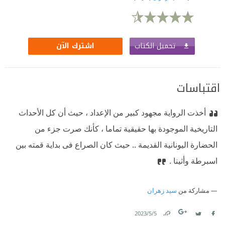
تحميل الكتاب
اشترك الآن
اقتباسات
أخذت الرواية مجهود كبير من الإعداد ، حيث أن كل الأحداث
التاريخية الموجودة بها حقيقية تماما ، كأنك صرت جزء من
الحضارة اليونانية القديمة .. حيث كان الصراع فى بداية قمته بين
اسبرطة وأثينا .
مشاركة من
سيد زهران
5‏/5‏/2023