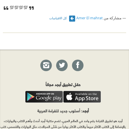
💯💯💯💯
مشاركة من
Amer El mahrat
كل الاقتباسات
حمّل تطبيق أبجد مجاناً
أبجد
: أسلوب جديد للقراءة العربية
أبجد هو تطبيق القراءة رقم واحد في العالم العربي. تضم مكتبة أبجد أحدث وأهم الكتب والروايات،
بالإضافة إلى الكتب الأكثر مبيعاً والكتب الأكثر رواجاً من شتّى المجالات، مثل الروايات والقصص، كتب