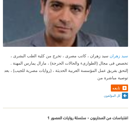
سيد زهران
سيد زهران ، كاتب مصرى ، تخرج من كلية الطب البشرى ،
تخصص فى مجال (الطوارىء والحالات الحرجة) ، مازال يمارس المهنة .
إلتحق بفريق عمل المؤسسة العربية الحديثة ، (روايات مصرية للجيب) ، بعد
توصية مباشرة من
تابعه
كل المؤلفون
اقتباسات من المحاربون - سلسلة روايات العصور 1