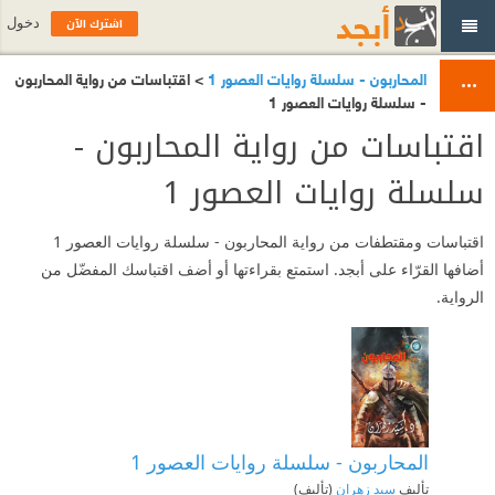
اشترك الآن
دخول
المحاربون - سلسلة روايات العصور 1
> اقتباسات من رواية المحاربون
- سلسلة روايات العصور 1
اقتباسات من رواية المحاربون -
سلسلة روايات العصور 1
اقتباسات ومقتطفات من رواية المحاربون - سلسلة روايات العصور 1
أضافها القرّاء على أبجد. استمتع بقراءتها أو أضف اقتباسك المفضّل من
الرواية.
المحاربون - سلسلة روايات العصور 1
تأليف
سيد زهران
(تأليف)